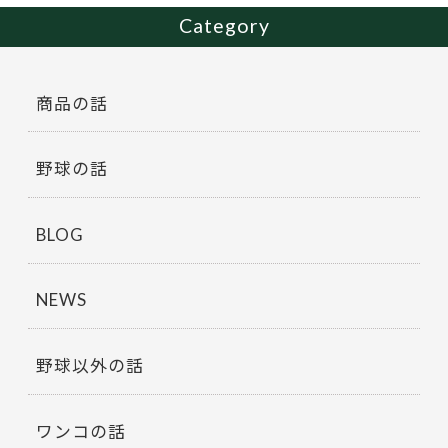
Category
商品の話
野球の話
BLOG
NEWS
野球以外の話
ワンコの話