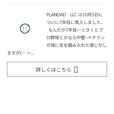
PLANDAD LLC.は10月5日に
ついに7年目に突入しました。
なんだか7年目・・ときくとプ
ロ野球とかなら中堅・ベテラン
の域に足を踏み入れた感じがし
ますが(－ ー...
詳しくはこちら