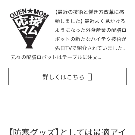
【最近の技術と働き方改革に感
動しました】 最近よく見かける
ようになった外食産業の配膳ロ
ボットの新たなハイテク技術が
先日TVで紹介されていました。
元々の配膳ロボットはテーブルに注文...
詳しくはこちら
【防寒グッズ】としては最適アイ