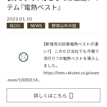
テム『電熱ベスト』
2023.01.10
BLOG
NEWS
野球以外の話
【新発売の防寒電熱ベストが凄
い！】 このたび当社でも今巷で
流行り？の電熱ベストを導入し
ました。
https://item.rakuten.co.jp/ouen
-mom/10000114...
詳しくはこちら