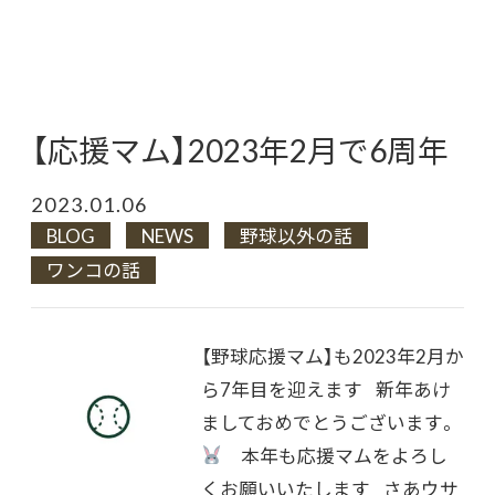
【応援マム】2023年2月で6周年
2023.01.06
BLOG
NEWS
野球以外の話
ワンコの話
【野球応援マム】も2023年2月か
ら7年目を迎えます 新年あけ
ましておめでとうございます。
本年も応援マムをよろし
くお願いいたします さあウサ