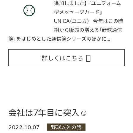
追加しました】 『ユニフォーム
型メッセージカード』
UNICA（ユニカ） 今年はこの時
期から販売の増える「野球通信
簿」をはじめとした通信簿シリーズのほかに...
詳しくはこちら
会社は7年目に突入☺
2022.10.07
野球以外の話