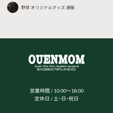
野球 オリジナルグッズ 通販
営業時間 / 10:00～18:00
定休日 / 土・日・祝日