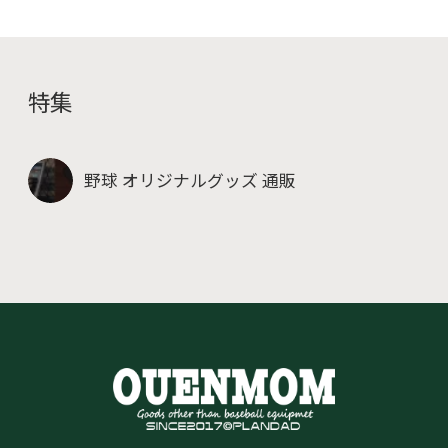
特集
野球 オリジナルグッズ 通販