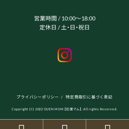
営業時間 / 10:00～18:00
定休日 / 土・日・祝日
プライバシーポリシー
/
特定商取引に基づく表記
Copyright (C) 2022 OUEN MOM 【応援マム】. All rights Reserved.