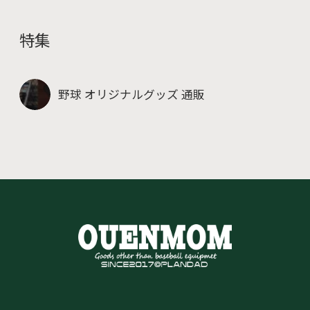
特集
野球 オリジナルグッズ 通販