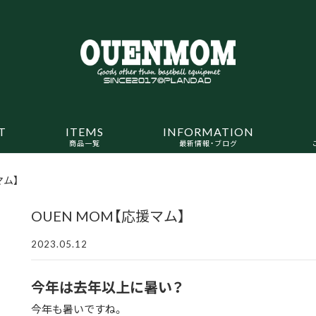
T
ITEMS
INFORMATION
商品一覧
最新情報・ブログ
マム】
OUEN MOM【応援マム】
2023.05.12
今年は去年以上に暑い？
今年も暑いですね。