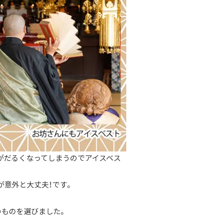
がだるくなってしまうのでアイスベス
が意外と大丈夫！です。
のものを選びました。