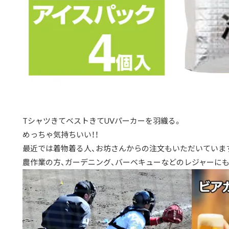
TシャツきてベストきてUVパーカーを羽織る。
めっちゃ気持ちいい！！
最近では着物着る人、お坊さんからの注文もいただいていま
農作業の方、ガーデニング、バーベキューなどのレジャーに