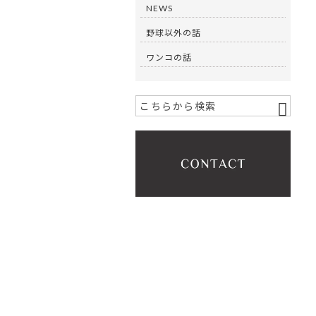
NEWS
野球以外の話
ワンコの話