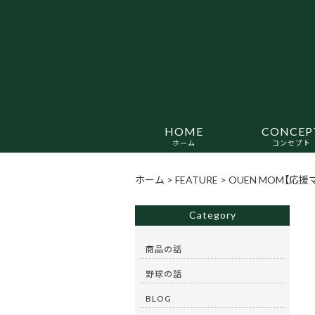
HOME
CONCEP
ホーム
コンセプト
ホーム
>
FEATURE
>
OUEN MOM【応援
Category
商品の話
野球の話
BLOG