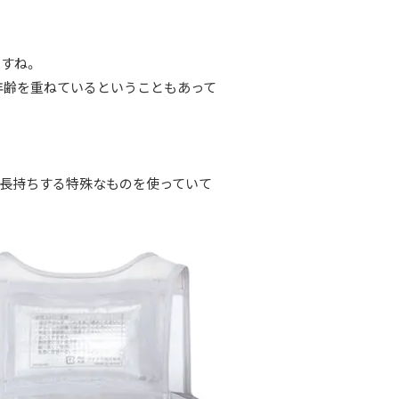
すね。
年齢を重ねているということもあって
長持ちする特殊なものを使っていて