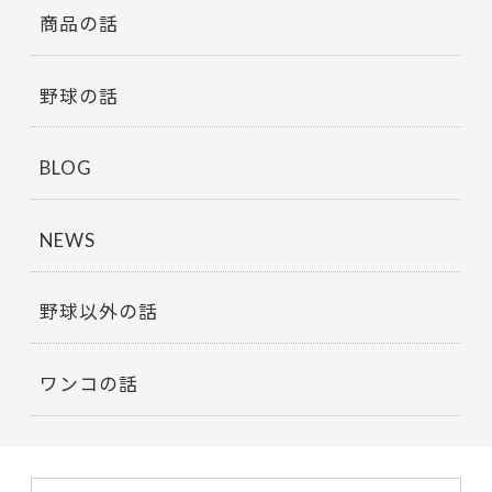
商品の話
野球の話
BLOG
NEWS
野球以外の話
ワンコの話