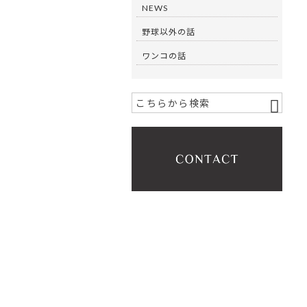
NEWS
野球以外の話
ワンコの話