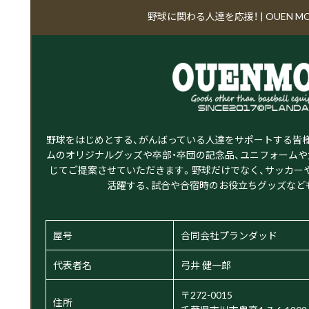
野球に関わる人達を応援！ | OUEN M
野球をはじめとする、がんばっている人達をサポートする皆
ムのオリジナルグッズや卒部・卒団の記念品、ユニフォームや
じてご提案させていただきます。野球だけでなく、サッカー
活躍する、試合や合宿時のお役立ちグッズなど
屋号
合同会社プランダッド
代表者名
弓井 健一郎
〒272-0015
住所