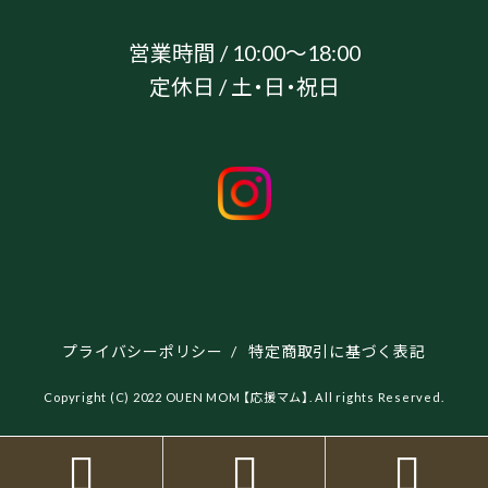
営業時間 / 10:00～18:00
定休日 / 土・日・祝日
プライバシーポリシー
/
特定商取引に基づく表記
Copyright (C) 2022 OUEN MOM 【応援マム】. All rights Reserved.


