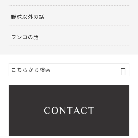
野球以外の話
ワンコの話