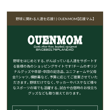
野球に関わる人達を応援！ | OUEN MOM【応援マム】
野球をはじめとする、がんばっている人達をサポートす
る皆様の為のショッピングサイトです！チームのオリジ
ナルグッズや卒部・卒団の記念品、ユニフォームや父母
会Tシャツ、横断幕など、予算に応じてご提案させていた
だきます。野球だけでなく、サッカーやバスケなど様々
なスポーツの場でも活躍する、試合や合宿時のお役立ち
グッズなども取り揃えております。