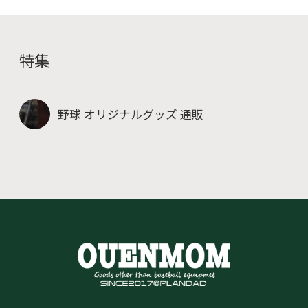
特集
野球 オリジナルグッズ 通販